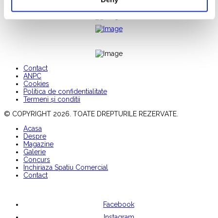
Contact
ANPC
Cookies
Politica de confidentialitate
Termeni și conditii
© COPYRIGHT 2026. TOATE DREPTURILE REZERVATE.
Acasa
Despre
Magazine
Galerie
Concurs
Inchiriaza Spatiu Comercial
Contact
Facebook
Instagram